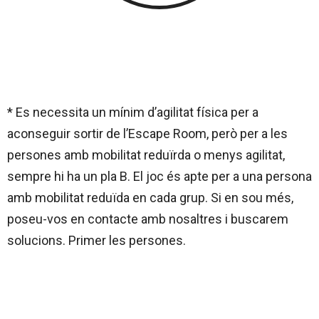
* Es necessita un mínim d’agilitat física per a
aconseguir sortir de l’Escape Room, però per a les
persones amb mobilitat reduïrda o menys agilitat,
sempre hi ha un pla B. El joc és apte per a una persona
amb mobilitat reduïda en cada grup. Si en sou més,
poseu-vos en contacte amb nosaltres i buscarem
solucions. Primer les persones.