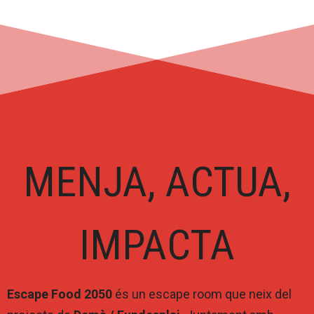
MENJA, ACTUA,
IMPACTA
Escape Food 2050
és un escape room que neix del