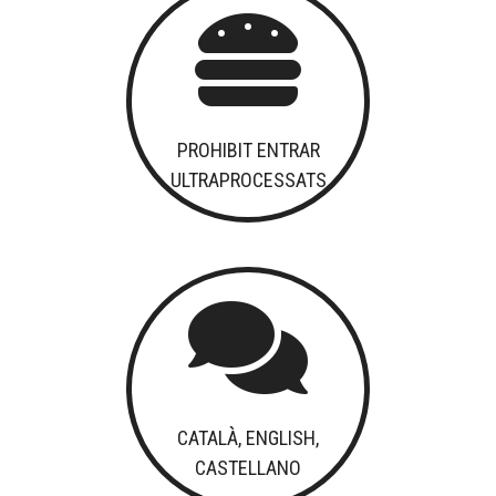

PROHIBIT ENTRAR
ULTRAPROCESSATS

CATALÀ, ENGLISH,
CASTELLANO