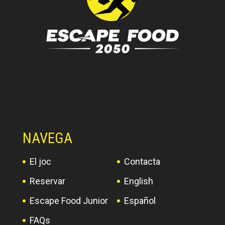
NAVEGA
El joc
Contacta
Reservar
English
Escape Food Junior
Español
FAQs