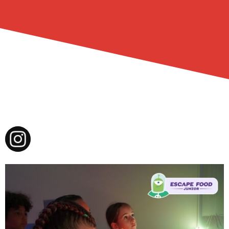
ESCAPEFOOD2050